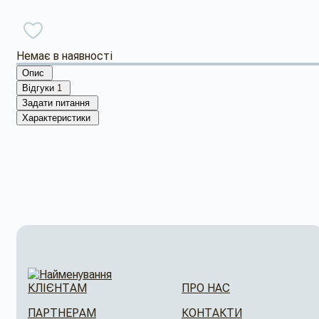
Немає в наявності
Опис
Відгуки
1
Задати питання
Характеристики
КЛІЄНТАМ
ПРО НАС
ПАРТНЕРАМ
КОНТАКТИ