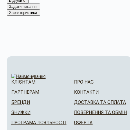
Відгуки
0
Задати питання
Характеристики
КЛІЄНТАМ
ПРО НАС
ПАРТНЕРАМ
КОНТАКТИ
БРЕНДИ
ДОСТАВКА ТА ОПЛАТА
ЗНИЖКИ
ПОВЕРНЕННЯ ТА ОБМІН
ПРОГРАМА ЛОЯЛЬНОСТІ
ОФЕРТА