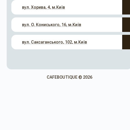
вул. Хорива, 4, м.Київ
вул. О. Кониського, 16, м.Київ
вул. Саксаганського, 102, м.Київ
CAFEBOUTIQUE © 2026