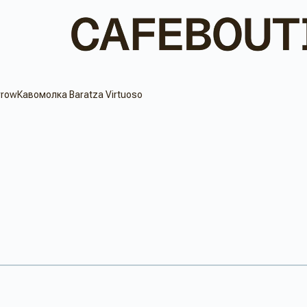
Кавомолка Baratza Virtuoso