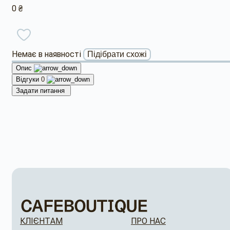
0 ₴
Немає в наявності
Підібрати схожі
Опис
Відгуки
0
Задати питання
КЛІЄНТАМ
ПРО НАС