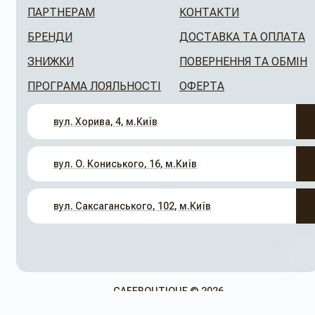
ПАРТНЕРАМ
КОНТАКТИ
БРЕНДИ
ДОСТАВКА ТА ОПЛАТА
ЗНИЖКИ
ПОВЕРНЕННЯ ТА ОБМІН
ПРОГРАМА ЛОЯЛЬНОСТІ
ОФЕРТА
вул. Хорива, 4, м.Київ
вул. О. Кониського, 16, м.Київ
вул. Саксаганського, 102, м.Київ
CAFEBOUTIQUE © 2026