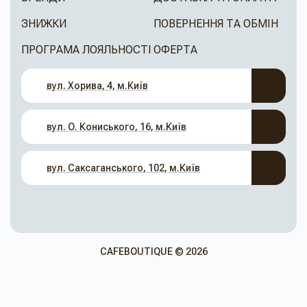
ЗНИЖКИ
ПОВЕРНЕННЯ ТА ОБМІН
ПРОГРАМА ЛОЯЛЬНОСТІ
ОФЕРТА
вул. Хорива, 4, м.Київ
вул. О. Кониського, 16, м.Київ
вул. Саксаганського, 102, м.Київ
CAFEBOUTIQUE © 2026