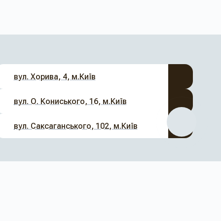
вул. Хорива, 4, м.Київ
вул. О. Кониського, 16, м.Київ
вул. Саксаганського, 102, м.Київ