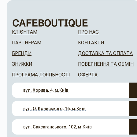
КЛІЄНТАМ
ПРО НАС
ПАРТНЕРАМ
КОНТАКТИ
БРЕНДИ
ДОСТАВКА ТА ОПЛАТА
ЗНИЖКИ
ПОВЕРНЕННЯ ТА ОБМІН
ПРОГРАМА ЛОЯЛЬНОСТІ
ОФЕРТА
вул. Хорива, 4, м.Київ
вул. О. Кониського, 16, м.Київ
вул. Саксаганського, 102, м.Київ