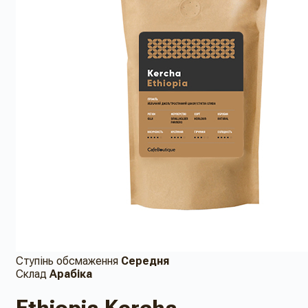
Ступінь обсмаження
Середня
Склад
Арабіка