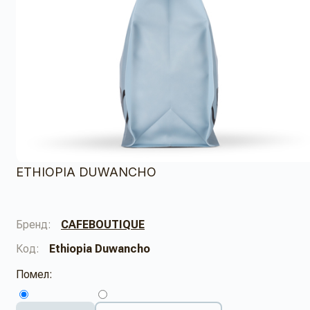
ETHIOPIA DUWANCHO
Бренд:
CAFEBOUTIQUE
Код:
Ethiopia Duwancho
Помел: