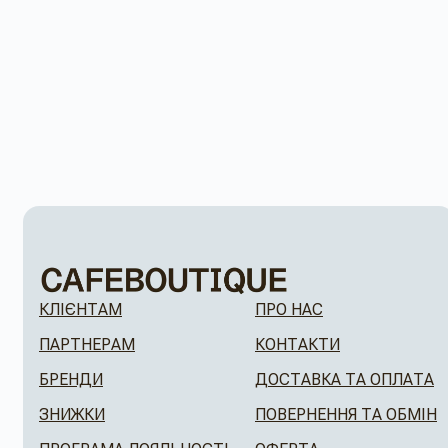
КЛІЄНТАМ
ПРО НАС
ПАРТНЕРАМ
КОНТАКТИ
БРЕНДИ
ДОСТАВКА ТА ОПЛАТА
ЗНИЖКИ
ПОВЕРНЕННЯ ТА ОБМІН