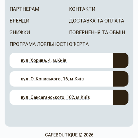
ПАРТНЕРАМ
КОНТАКТИ
БРЕНДИ
ДОСТАВКА ТА ОПЛАТА
ЗНИЖКИ
ПОВЕРНЕННЯ ТА ОБМІН
ПРОГРАМА ЛОЯЛЬНОСТІ
ОФЕРТА
вул. Хорива, 4, м.Київ
вул. О. Кониського, 16, м.Київ
вул. Саксаганського, 102, м.Київ
CAFEBOUTIQUE © 2026