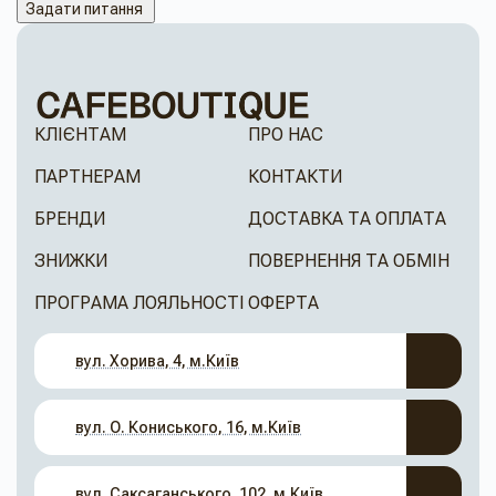
Задати питання
КЛІЄНТАМ
ПРО НАС
ПАРТНЕРАМ
КОНТАКТИ
БРЕНДИ
ДОСТАВКА ТА ОПЛАТА
ЗНИЖКИ
ПОВЕРНЕННЯ ТА ОБМІН
ПРОГРАМА ЛОЯЛЬНОСТІ
ОФЕРТА
вул. Хорива, 4, м.Київ
вул. О. Кониського, 16, м.Київ
вул. Саксаганського, 102, м.Київ