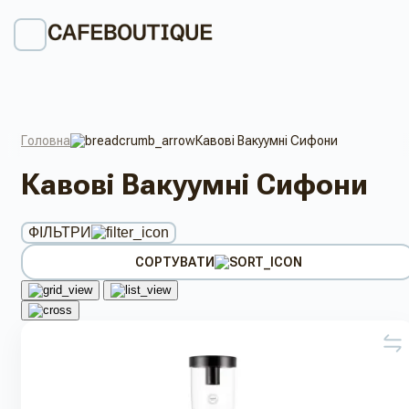
Головна
Кавові Вакуумні Сифони
Кавові Вакуумні Сифони
ФІЛЬТРИ
СОРТУВАТИ