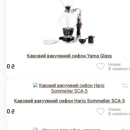
Кавовий вакуумний сифон Yama Glass
Немає
0 ₴
В наявност
Кавовий вакуумний сифон Hario Sommelier SCA-5
Немає
0 ₴
В наявност