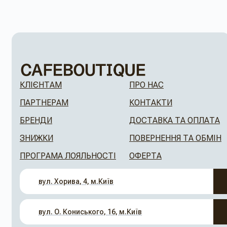
КЛІЄНТАМ
ПРО НАС
ПАРТНЕРАМ
КОНТАКТИ
БРЕНДИ
ДОСТАВКА ТА ОПЛАТА
ЗНИЖКИ
ПОВЕРНЕННЯ ТА ОБМІН
ПРОГРАМА ЛОЯЛЬНОСТІ
ОФЕРТА
вул. Хорива, 4, м.Київ
вул. О. Кониського, 16, м.Київ