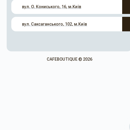
вул. О. Кониського, 16, м.Київ
вул. Саксаганського, 102, м.Київ
CAFEBOUTIQUE © 2026