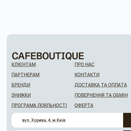
КЛІЄНТАМ
ПРО НАС
ПАРТНЕРАМ
КОНТАКТИ
БРЕНДИ
ДОСТАВКА ТА ОПЛАТА
ЗНИЖКИ
ПОВЕРНЕННЯ ТА ОБМІН
ПРОГРАМА ЛОЯЛЬНОСТІ
ОФЕРТА
вул. Хорива, 4, м.Київ