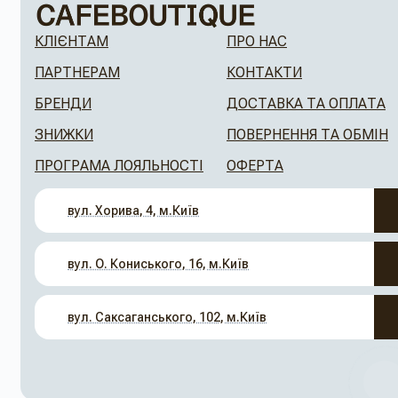
КЛІЄНТАМ
ПРО НАС
ПАРТНЕРАМ
КОНТАКТИ
БРЕНДИ
ДОСТАВКА ТА ОПЛАТА
ЗНИЖКИ
ПОВЕРНЕННЯ ТА ОБМІН
ПРОГРАМА ЛОЯЛЬНОСТІ
ОФЕРТА
вул. Хорива, 4, м.Київ
вул. О. Кониського, 16, м.Київ
вул. Саксаганського, 102, м.Київ