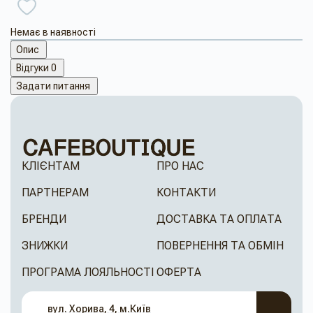
Немає в наявності
Опис
Відгуки
0
Задати питання
КЛІЄНТАМ
ПРО НАС
ПАРТНЕРАМ
КОНТАКТИ
БРЕНДИ
ДОСТАВКА ТА ОПЛАТА
ЗНИЖКИ
ПОВЕРНЕННЯ ТА ОБМІН
ПРОГРАМА ЛОЯЛЬНОСТІ
ОФЕРТА
вул. Хорива, 4, м.Київ