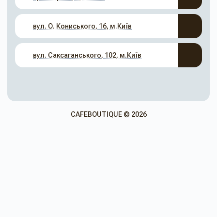
вул. О. Кониського, 16, м.Київ
вул. Саксаганського, 102, м.Київ
CAFEBOUTIQUE © 2026