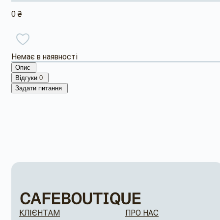
0 ₴
Немає в наявності
Опис
Відгуки
0
Задати питання
КЛІЄНТАМ
ПРО НАС