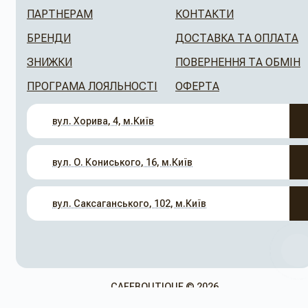
ПАРТНЕРАМ
КОНТАКТИ
БРЕНДИ
ДОСТАВКА ТА ОПЛАТА
ЗНИЖКИ
ПОВЕРНЕННЯ ТА ОБМІН
ПРОГРАМА ЛОЯЛЬНОСТІ
ОФЕРТА
вул. Хорива, 4, м.Київ
вул. О. Кониського, 16, м.Київ
вул. Саксаганського, 102, м.Київ
CAFEBOUTIQUE © 2026