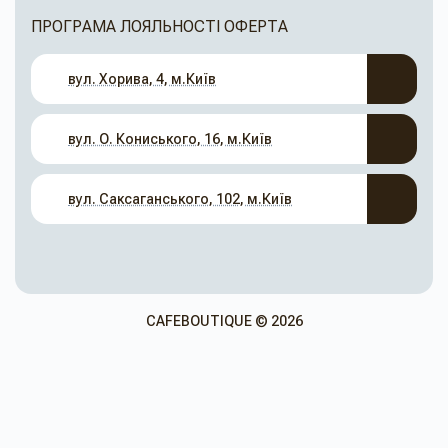
ПРОГРАМА ЛОЯЛЬНОСТІ
ОФЕРТА
вул. Хорива, 4, м.Київ
вул. О. Кониського, 16, м.Київ
вул. Саксаганського, 102, м.Київ
CAFEBOUTIQUE © 2026