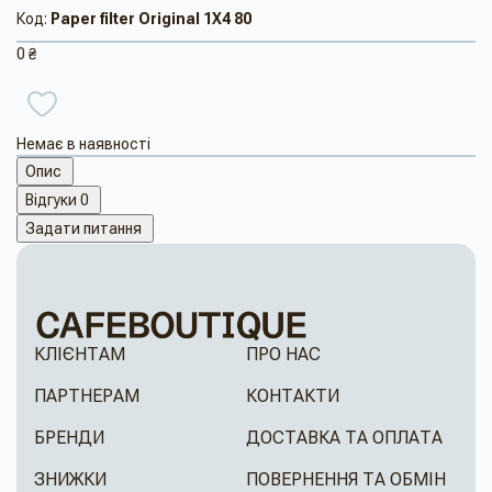
Код:
Paper filter Original 1X4 80
0 ₴
Немає в наявності
Опис
Відгуки
0
Задати питання
КЛІЄНТАМ
ПРО НАС
ПАРТНЕРАМ
КОНТАКТИ
БРЕНДИ
ДОСТАВКА ТА ОПЛАТА
ЗНИЖКИ
ПОВЕРНЕННЯ ТА ОБМІН