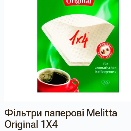
Фільтри паперові Melitta
Original 1X4