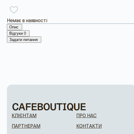
Немає в наявності
Опис
Відгуки
0
Задати питання
КЛІЄНТАМ
ПРО НАС
ПАРТНЕРАМ
КОНТАКТИ