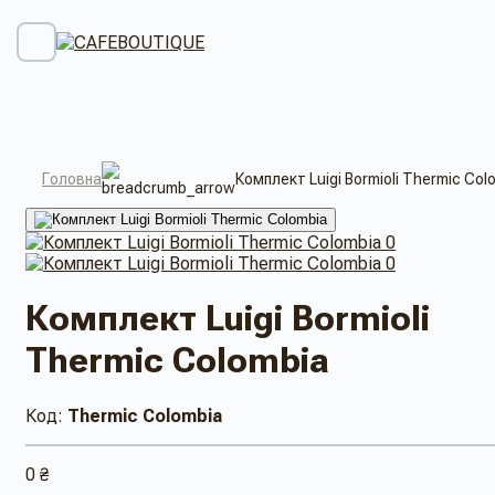
Головна
Комплект Luigi Bormioli Thermic Col
Комплект Luigi Bormioli
Thermic Colombia
Код:
Thermic Colombia
0 ₴