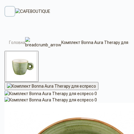
Головна
Комплект Bonna Aura Therapy для е