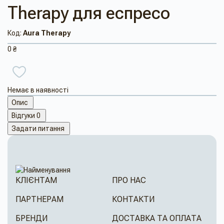
Therapy для еспресо
Код:
Aura Therapy
0 ₴
Немає в наявності
Опис
Відгуки
0
Задати питання
КЛІЄНТАМ
ПРО НАС
ПАРТНЕРАМ
КОНТАКТИ
БРЕНДИ
ДОСТАВКА ТА ОПЛАТА