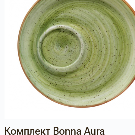
Комплект Bonna Aura