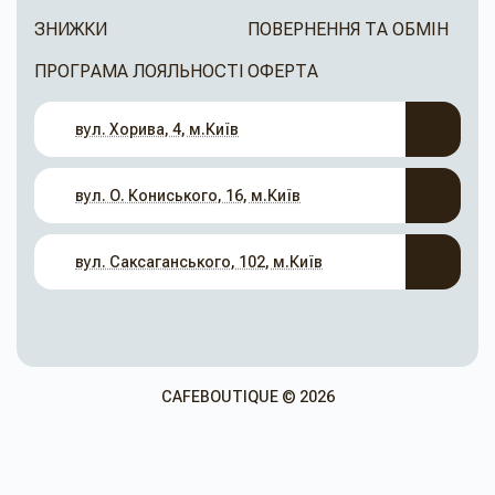
ЗНИЖКИ
ПОВЕРНЕННЯ ТА ОБМІН
ПРОГРАМА ЛОЯЛЬНОСТІ
ОФЕРТА
вул. Хорива, 4, м.Київ
вул. О. Кониського, 16, м.Київ
вул. Саксаганського, 102, м.Київ
CAFEBOUTIQUE © 2026