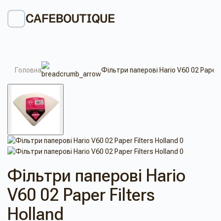
Головна
Фільтри паперові Hario V60 02 Paper F
Фільтри паперові Hario
V60 02 Paper Filters
Holland