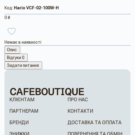
Код:
Hario VCF-02-100W-H
0 ₴
Немає в наявності
Опис
Відгуки
0
Задати питання
КЛІЄНТАМ
ПРО НАС
ПАРТНЕРАМ
КОНТАКТИ
БРЕНДИ
ДОСТАВКА ТА ОПЛАТА
ЗНИЖКИ
ПОВЕРНЕННЯ ТА ОБМІН