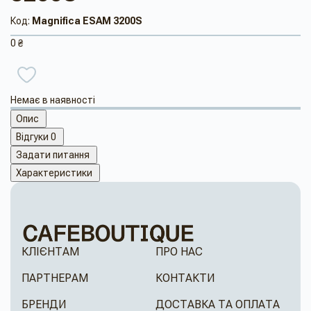
Код:
Magnifica ESAM 3200S
0 ₴
Немає в наявності
Опис
Відгуки
0
Задати питання
Характеристики
КЛІЄНТАМ
ПРО НАС
ПАРТНЕРАМ
КОНТАКТИ
БРЕНДИ
ДОСТАВКА ТА ОПЛАТА