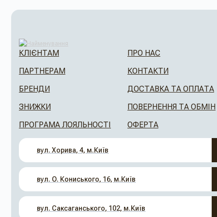
КЛІЄНТАМ
ПРО НАС
ПАРТНЕРАМ
КОНТАКТИ
БРЕНДИ
ДОСТАВКА ТА ОПЛАТА
ЗНИЖКИ
ПОВЕРНЕННЯ ТА ОБМІН
ПРОГРАМА ЛОЯЛЬНОСТІ
ОФЕРТА
вул. Хорива, 4, м.Київ
вул. О. Кониського, 16, м.Київ
вул. Саксаганського, 102, м.Київ