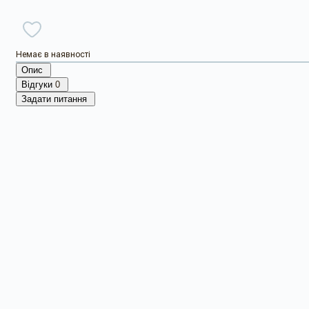
Немає в наявності
Опис
Відгуки
0
Задати питання