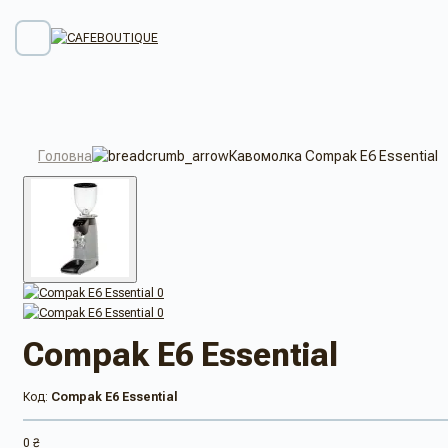
Головна
Кавомолка Compak E6 Essential
Compak E6 Essential
Код:
Compak E6 Essential
0 ₴