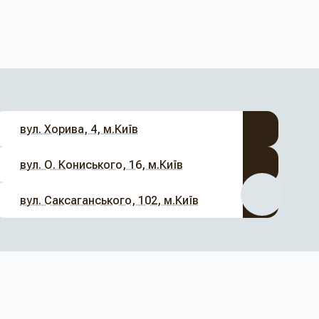
вул. Хорива, 4, м.Київ
вул. О. Кониського, 16, м.Київ
вул. Саксаганського, 102, м.Київ