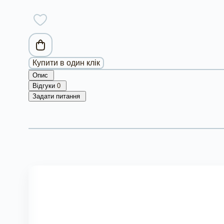
Купити в один клік
Опис
Відгуки
0
Задати питання