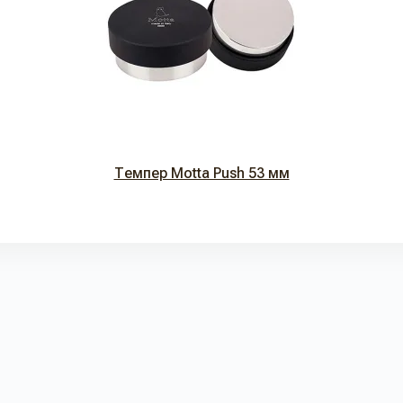
Темпер Motta Push 53 мм