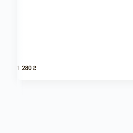
1 280 ₴