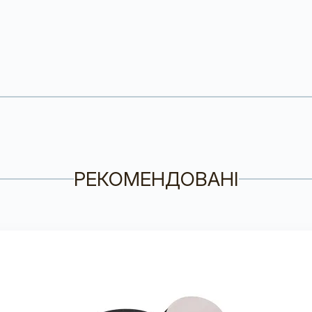
РЕКОМЕНДОВАНІ